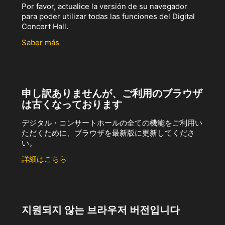
Por favor, actualice la versión de su navegador
para poder utilizar todas las funciones del Digital
Concert Hall.
Saber más
申し訳ありませんが、ご利用のブラウザ
は古くなっております
デジタル・コンサートホールの全ての機能をご利用い
ただくために、ブラウザを最新版に更新してくださ
い。
詳細はこちら
지원되지 않는 브라우저 버전입니다