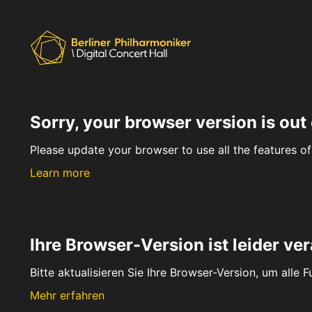
Sorry, your browser version is out 
Please update your browser to use all the features of 
Learn more
Ihre Browser-Version ist leider ver
Bitte aktualisieren Sie Ihre Browser-Version, um alle 
Mehr erfahren