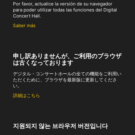
Por favor, actualice la versión de su navegador
para poder utilizar todas las funciones del Digital
Concert Hall.
Saber más
申し訳ありませんが、ご利用のブラウザ
は古くなっております
デジタル・コンサートホールの全ての機能をご利用い
ただくために、ブラウザを最新版に更新してくださ
い。
詳細はこちら
지원되지 않는 브라우저 버전입니다