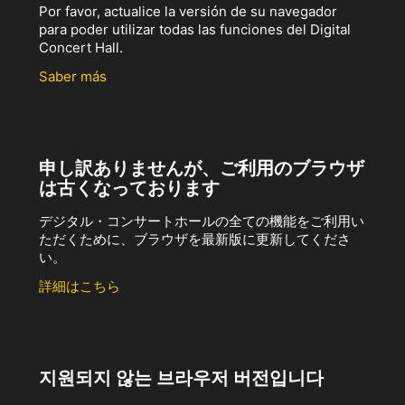
Por favor, actualice la versión de su navegador
para poder utilizar todas las funciones del Digital
Concert Hall.
Saber más
申し訳ありませんが、ご利用のブラウザ
は古くなっております
デジタル・コンサートホールの全ての機能をご利用い
ただくために、ブラウザを最新版に更新してくださ
い。
詳細はこちら
지원되지 않는 브라우저 버전입니다