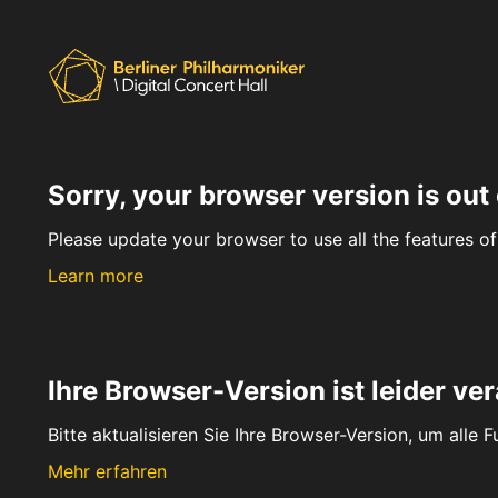
Sorry, your browser version is out 
Please update your browser to use all the features of 
Learn more
Ihre Browser-Version ist leider ver
Bitte aktualisieren Sie Ihre Browser-Version, um alle 
Mehr erfahren