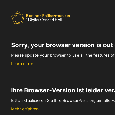
Sorry, your browser version is out 
Please update your browser to use all the features of 
Learn more
Ihre Browser-Version ist leider ver
Bitte aktualisieren Sie Ihre Browser-Version, um alle 
Mehr erfahren