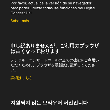
Por favor, actualice la versión de su navegador
para poder utilizar todas las funciones del Digital
Concert Hall.
Saber más
申し訳ありませんが、ご利用のブラウザ
は古くなっております
デジタル・コンサートホールの全ての機能をご利用い
ただくために、ブラウザを最新版に更新してくださ
い。
詳細はこちら
지원되지 않는 브라우저 버전입니다