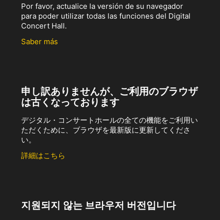
Por favor, actualice la versión de su navegador
para poder utilizar todas las funciones del Digital
Concert Hall.
Saber más
申し訳ありませんが、ご利用のブラウザ
は古くなっております
デジタル・コンサートホールの全ての機能をご利用い
ただくために、ブラウザを最新版に更新してくださ
い。
詳細はこちら
지원되지 않는 브라우저 버전입니다