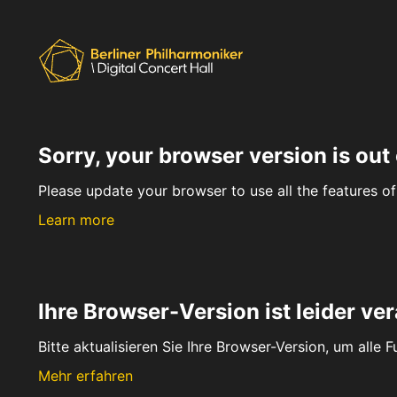
Sorry, your browser version is out 
Please update your browser to use all the features of 
Learn more
Ihre Browser-Version ist leider ver
Bitte aktualisieren Sie Ihre Browser-Version, um alle 
Mehr erfahren