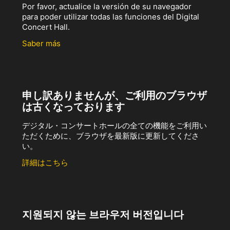
Por favor, actualice la versión de su navegador
para poder utilizar todas las funciones del Digital
Concert Hall.
Saber más
申し訳ありませんが、ご利用のブラウザ
は古くなっております
デジタル・コンサートホールの全ての機能をご利用い
ただくために、ブラウザを最新版に更新してくださ
い。
詳細はこちら
지원되지 않는 브라우저 버전입니다