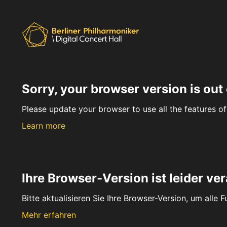
Sorry, your browser version is out 
Please update your browser to use all the features of 
Learn more
Ihre Browser-Version ist leider ver
Bitte aktualisieren Sie Ihre Browser-Version, um alle 
Mehr erfahren