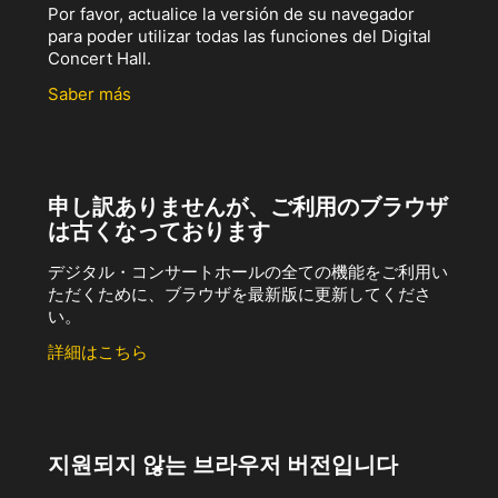
Por favor, actualice la versión de su navegador
para poder utilizar todas las funciones del Digital
Concert Hall.
Saber más
申し訳ありませんが、ご利用のブラウザ
は古くなっております
デジタル・コンサートホールの全ての機能をご利用い
ただくために、ブラウザを最新版に更新してくださ
い。
詳細はこちら
지원되지 않는 브라우저 버전입니다