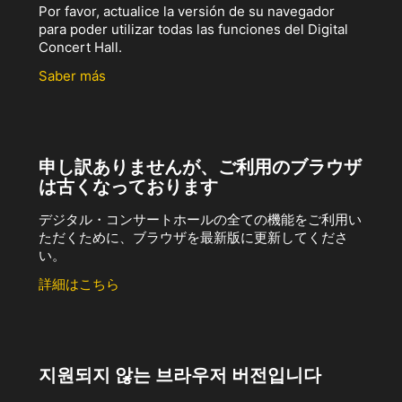
Por favor, actualice la versión de su navegador
para poder utilizar todas las funciones del Digital
Concert Hall.
Saber más
申し訳ありませんが、ご利用のブラウザ
は古くなっております
デジタル・コンサートホールの全ての機能をご利用い
ただくために、ブラウザを最新版に更新してくださ
い。
詳細はこちら
지원되지 않는 브라우저 버전입니다