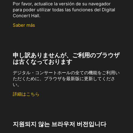
Por favor, actualice la versión de su navegador
para poder utilizar todas las funciones del Digital
Concert Hall.
Saber más
申し訳ありませんが、ご利用のブラウザ
は古くなっております
デジタル・コンサートホールの全ての機能をご利用い
ただくために、ブラウザを最新版に更新してくださ
い。
詳細はこちら
지원되지 않는 브라우저 버전입니다