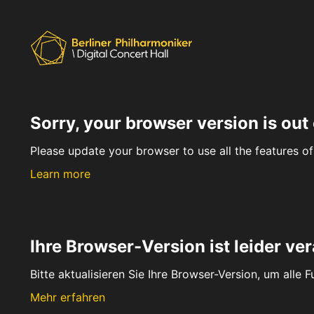
Sorry, your browser version is out 
Please update your browser to use all the features of 
Learn more
Ihre Browser-Version ist leider ver
Bitte aktualisieren Sie Ihre Browser-Version, um alle 
Mehr erfahren