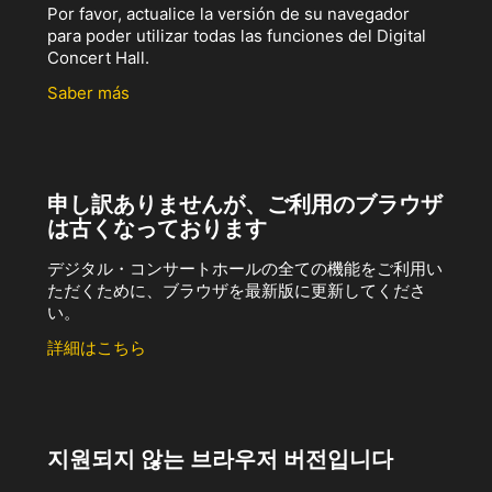
Por favor, actualice la versión de su navegador
para poder utilizar todas las funciones del Digital
Concert Hall.
Saber más
申し訳ありませんが、ご利用のブラウザ
は古くなっております
デジタル・コンサートホールの全ての機能をご利用い
ただくために、ブラウザを最新版に更新してくださ
い。
詳細はこちら
지원되지 않는 브라우저 버전입니다