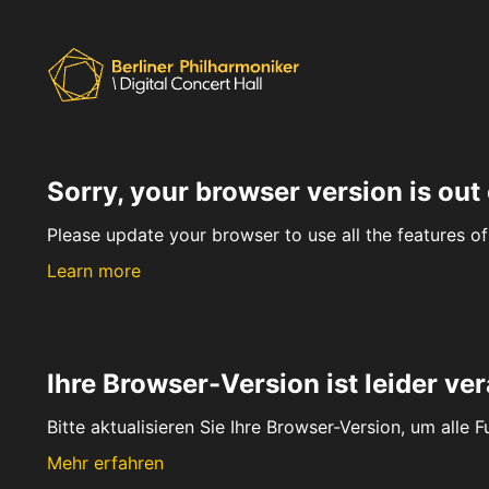
Sorry, your browser version is out 
Please update your browser to use all the features of 
Learn more
Ihre Browser-Version ist leider ver
Bitte aktualisieren Sie Ihre Browser-Version, um alle 
Mehr erfahren