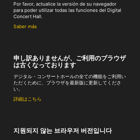
Por favor, actualice la versión de su navegador
para poder utilizar todas las funciones del Digital
Concert Hall.
Saber más
申し訳ありませんが、ご利用のブラウザ
は古くなっております
デジタル・コンサートホールの全ての機能をご利用い
ただくために、ブラウザを最新版に更新してくださ
い。
詳細はこちら
지원되지 않는 브라우저 버전입니다