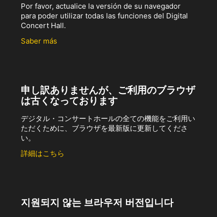
Por favor, actualice la versión de su navegador
para poder utilizar todas las funciones del Digital
Concert Hall.
Saber más
申し訳ありませんが、ご利用のブラウザ
は古くなっております
デジタル・コンサートホールの全ての機能をご利用い
ただくために、ブラウザを最新版に更新してくださ
い。
詳細はこちら
지원되지 않는 브라우저 버전입니다