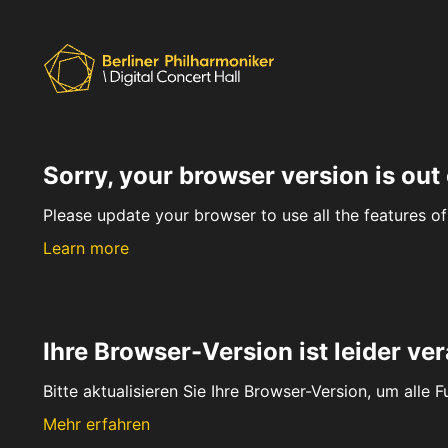
Sorry, your browser version is out 
Please update your browser to use all the features of 
Learn more
Ihre Browser-Version ist leider ver
Bitte aktualisieren Sie Ihre Browser-Version, um alle 
Mehr erfahren