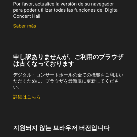
Por favor, actualice la versión de su navegador
para poder utilizar todas las funciones del Digital
Concert Hall.
Saber más
申し訳ありませんが、ご利用のブラウザ
は古くなっております
デジタル・コンサートホールの全ての機能をご利用い
ただくために、ブラウザを最新版に更新してくださ
い。
詳細はこちら
지원되지 않는 브라우저 버전입니다