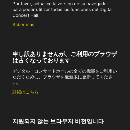
Por favor, actualice la versión de su navegador
para poder utilizar todas las funciones del Digital
Concert Hall.
Saber más
申し訳ありませんが、ご利用のブラウザ
は古くなっております
デジタル・コンサートホールの全ての機能をご利用い
ただくために、ブラウザを最新版に更新してくださ
い。
詳細はこちら
지원되지 않는 브라우저 버전입니다