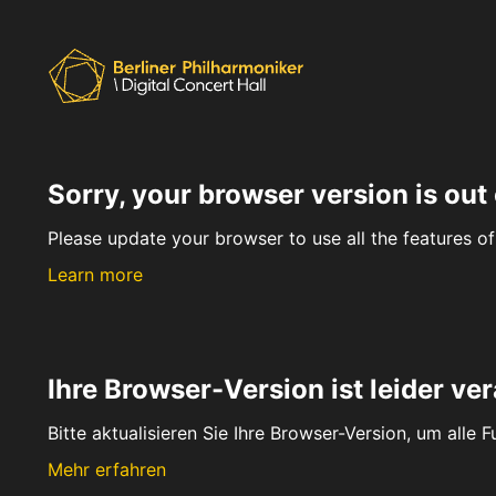
Sorry, your browser version is out 
Please update your browser to use all the features of 
Learn more
Ihre Browser-Version ist leider ver
Bitte aktualisieren Sie Ihre Browser-Version, um alle 
Mehr erfahren