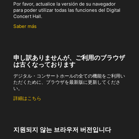
Por favor, actualice la versión de su navegador
para poder utilizar todas las funciones del Digital
Concert Hall.
Saber más
申し訳ありませんが、ご利用のブラウザ
は古くなっております
デジタル・コンサートホールの全ての機能をご利用い
ただくために、ブラウザを最新版に更新してくださ
い。
詳細はこちら
지원되지 않는 브라우저 버전입니다