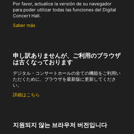
Por favor, actualice la versión de su navegador
para poder utilizar todas las funciones del Digital
Concert Hall.
Saber más
申し訳ありませんが、ご利用のブラウザ
は古くなっております
デジタル・コンサートホールの全ての機能をご利用い
ただくために、ブラウザを最新版に更新してくださ
い。
詳細はこちら
지원되지 않는 브라우저 버전입니다