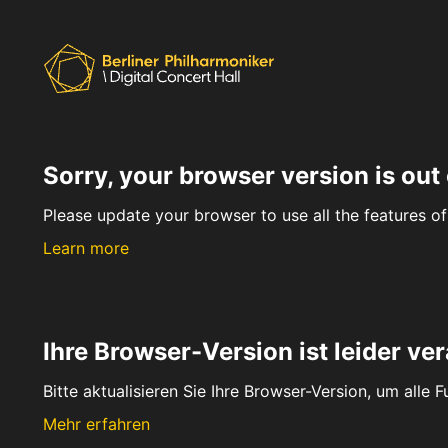
Sorry, your browser version is out 
Please update your browser to use all the features of 
Learn more
Ihre Browser-Version ist leider ver
Bitte aktualisieren Sie Ihre Browser-Version, um alle 
Mehr erfahren