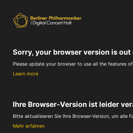
Sorry, your browser version is out 
Please update your browser to use all the features of 
Learn more
Ihre Browser-Version ist leider ver
Bitte aktualisieren Sie Ihre Browser-Version, um alle 
Mehr erfahren