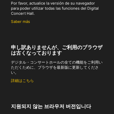
Por favor, actualice la versión de su navegador
para poder utilizar todas las funciones del Digital
Concert Hall.
Saber más
申し訳ありませんが、ご利用のブラウザ
は古くなっております
デジタル・コンサートホールの全ての機能をご利用い
ただくために、ブラウザを最新版に更新してくださ
い。
詳細はこちら
지원되지 않는 브라우저 버전입니다