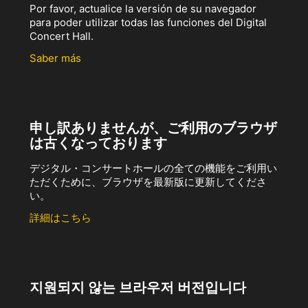
Por favor, actualice la versión de su navegador
para poder utilizar todas las funciones del Digital
Concert Hall.
Saber más
申し訳ありませんが、ご利用のブラウザ
は古くなっております
デジタル・コンサートホールの全ての機能をご利用い
ただくために、ブラウザを最新版に更新してくださ
い。
詳細はこちら
지원되지 않는 브라우저 버전입니다