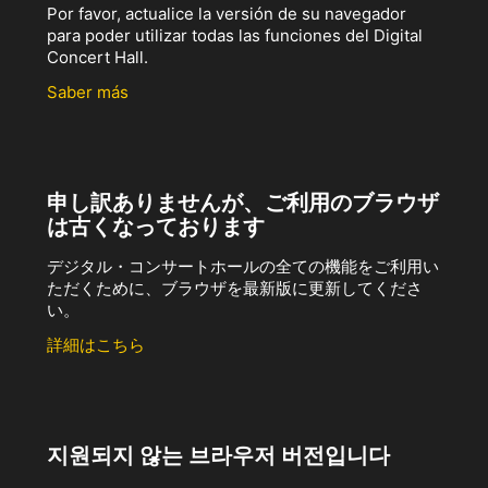
Por favor, actualice la versión de su navegador
para poder utilizar todas las funciones del Digital
Concert Hall.
Saber más
申し訳ありませんが、ご利用のブラウザ
は古くなっております
デジタル・コンサートホールの全ての機能をご利用い
ただくために、ブラウザを最新版に更新してくださ
い。
詳細はこちら
지원되지 않는 브라우저 버전입니다