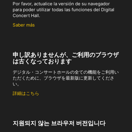
Por favor, actualice la versión de su navegador
para poder utilizar todas las funciones del Digital
Concert Hall.
Saber más
申し訳ありませんが、ご利用のブラウザ
は古くなっております
デジタル・コンサートホールの全ての機能をご利用い
ただくために、ブラウザを最新版に更新してくださ
い。
詳細はこちら
지원되지 않는 브라우저 버전입니다