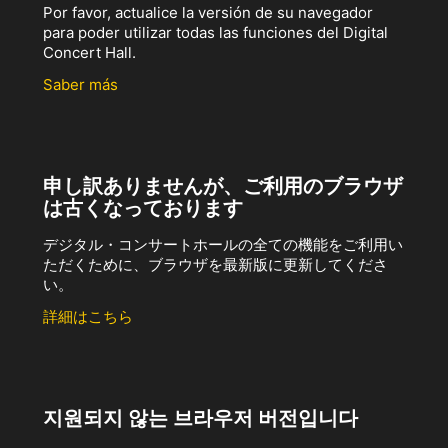
Por favor, actualice la versión de su navegador
para poder utilizar todas las funciones del Digital
Concert Hall.
Saber más
申し訳ありませんが、ご利用のブラウザ
は古くなっております
デジタル・コンサートホールの全ての機能をご利用い
ただくために、ブラウザを最新版に更新してくださ
い。
詳細はこちら
지원되지 않는 브라우저 버전입니다