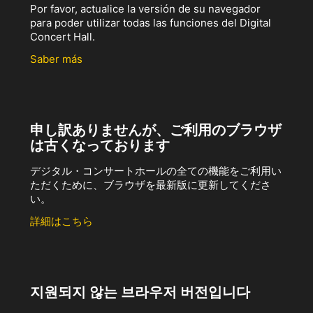
Por favor, actualice la versión de su navegador
para poder utilizar todas las funciones del Digital
Concert Hall.
Saber más
申し訳ありませんが、ご利用のブラウザ
は古くなっております
デジタル・コンサートホールの全ての機能をご利用い
ただくために、ブラウザを最新版に更新してくださ
い。
詳細はこちら
지원되지 않는 브라우저 버전입니다