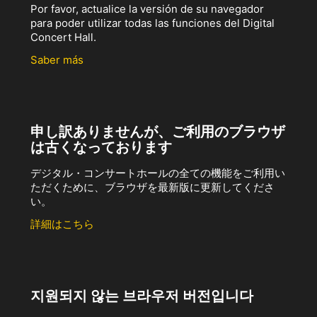
Por favor, actualice la versión de su navegador
para poder utilizar todas las funciones del Digital
Concert Hall.
Saber más
申し訳ありませんが、ご利用のブラウザ
は古くなっております
デジタル・コンサートホールの全ての機能をご利用い
ただくために、ブラウザを最新版に更新してくださ
い。
詳細はこちら
지원되지 않는 브라우저 버전입니다