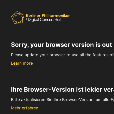
Sorry, your browser version is out 
Please update your browser to use all the features of 
Learn more
Ihre Browser-Version ist leider ver
Bitte aktualisieren Sie Ihre Browser-Version, um alle 
Mehr erfahren