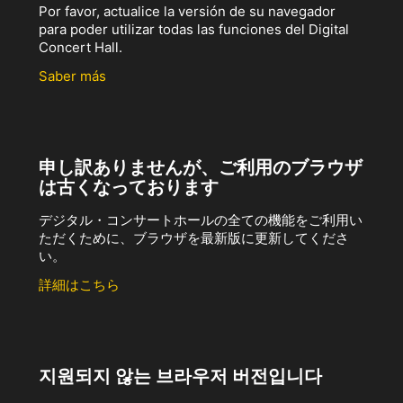
Por favor, actualice la versión de su navegador
para poder utilizar todas las funciones del Digital
Concert Hall.
Saber más
申し訳ありませんが、ご利用のブラウザ
は古くなっております
デジタル・コンサートホールの全ての機能をご利用い
ただくために、ブラウザを最新版に更新してくださ
い。
詳細はこちら
지원되지 않는 브라우저 버전입니다