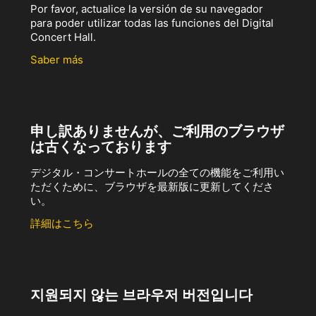
Por favor, actualice la versión de su navegador
para poder utilizar todas las funciones del Digital
Concert Hall.
Saber más
申し訳ありませんが、ご利用のブラウザ
は古くなっております
デジタル・コンサートホールの全ての機能をご利用い
ただくために、ブラウザを最新版に更新してくださ
い。
詳細はこちら
지원되지 않는 브라우저 버전입니다