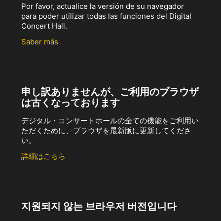
Por favor, actualice la versión de su navegador
para poder utilizar todas las funciones del Digital
Concert Hall.
Saber más
申し訳ありませんが、ご利用のブラウザ
は古くなっております
デジタル・コンサートホールの全ての機能をご利用い
ただくために、ブラウザを最新版に更新してくださ
い。
詳細はこちら
지원되지 않는 브라우저 버전입니다