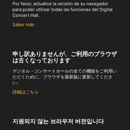
Por favor, actualice la versión de su navegador
para poder utilizar todas las funciones del Digital
Concert Hall.
Saber más
申し訳ありませんが、ご利用のブラウザ
は古くなっております
デジタル・コンサートホールの全ての機能をご利用い
ただくために、ブラウザを最新版に更新してくださ
い。
詳細はこちら
지원되지 않는 브라우저 버전입니다