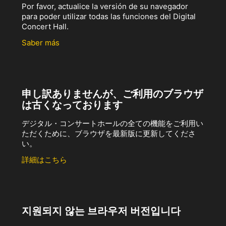
Por favor, actualice la versión de su navegador
para poder utilizar todas las funciones del Digital
Concert Hall.
Saber más
申し訳ありませんが、ご利用のブラウザ
は古くなっております
デジタル・コンサートホールの全ての機能をご利用い
ただくために、ブラウザを最新版に更新してくださ
い。
詳細はこちら
지원되지 않는 브라우저 버전입니다