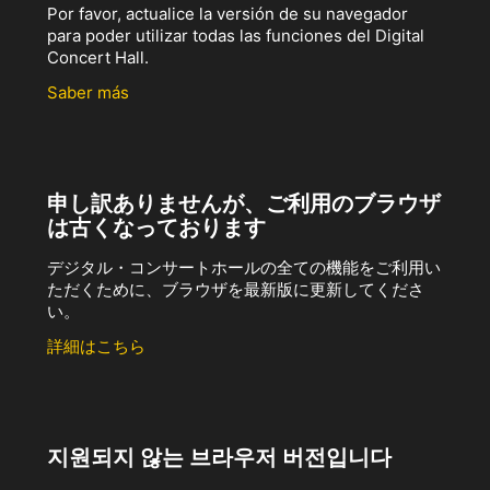
Por favor, actualice la versión de su navegador
para poder utilizar todas las funciones del Digital
Concert Hall.
Saber más
申し訳ありませんが、ご利用のブラウザ
は古くなっております
デジタル・コンサートホールの全ての機能をご利用い
ただくために、ブラウザを最新版に更新してくださ
い。
詳細はこちら
지원되지 않는 브라우저 버전입니다