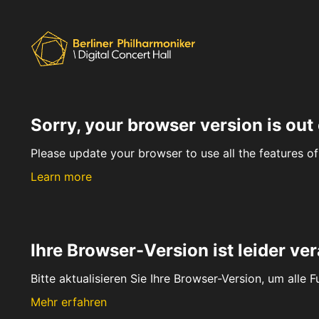
Sorry, your browser version is out 
Please update your browser to use all the features of 
Learn more
Ihre Browser-Version ist leider ver
Bitte aktualisieren Sie Ihre Browser-Version, um alle 
Mehr erfahren