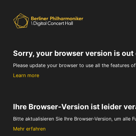
Sorry, your browser version is out 
Please update your browser to use all the features of 
Learn more
Ihre Browser-Version ist leider ver
Bitte aktualisieren Sie Ihre Browser-Version, um alle 
Mehr erfahren