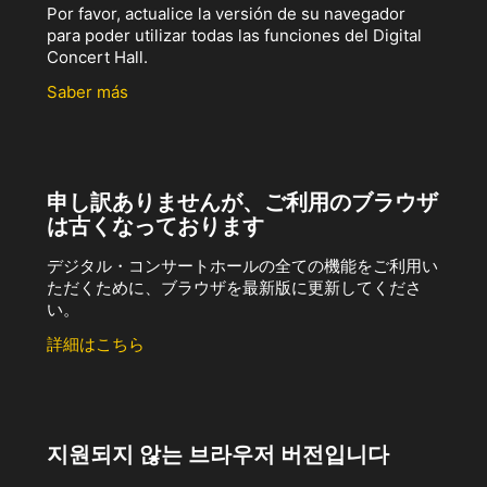
Por favor, actualice la versión de su navegador
para poder utilizar todas las funciones del Digital
Concert Hall.
Saber más
申し訳ありませんが、ご利用のブラウザ
は古くなっております
デジタル・コンサートホールの全ての機能をご利用い
ただくために、ブラウザを最新版に更新してくださ
い。
詳細はこちら
지원되지 않는 브라우저 버전입니다