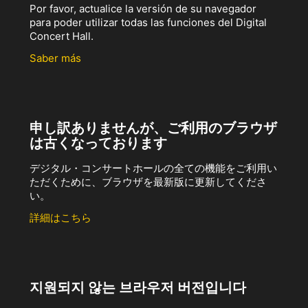
Por favor, actualice la versión de su navegador
para poder utilizar todas las funciones del Digital
Concert Hall.
Saber más
申し訳ありませんが、ご利用のブラウザ
は古くなっております
デジタル・コンサートホールの全ての機能をご利用い
ただくために、ブラウザを最新版に更新してくださ
い。
詳細はこちら
지원되지 않는 브라우저 버전입니다