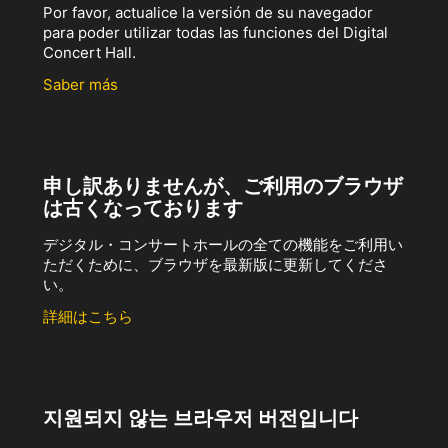
Por favor, actualice la versión de su navegador
para poder utilizar todas las funciones del Digital
Concert Hall.
Saber más
申し訳ありませんが、ご利用のブラウザ
は古くなっております
デジタル・コンサートホールの全ての機能をご利用い
ただくために、ブラウザを最新版に更新してくださ
い。
詳細はこちら
지원되지 않는 브라우저 버전입니다