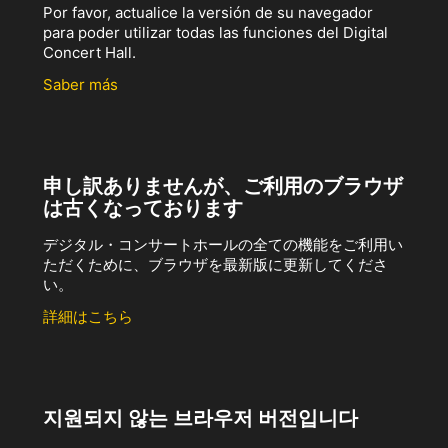
Por favor, actualice la versión de su navegador
para poder utilizar todas las funciones del Digital
Concert Hall.
Saber más
申し訳ありませんが、ご利用のブラウザ
は古くなっております
デジタル・コンサートホールの全ての機能をご利用い
ただくために、ブラウザを最新版に更新してくださ
い。
詳細はこちら
지원되지 않는 브라우저 버전입니다