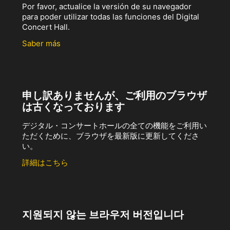
Por favor, actualice la versión de su navegador
para poder utilizar todas las funciones del Digital
Concert Hall.
Saber más
申し訳ありませんが、ご利用のブラウザ
は古くなっております
デジタル・コンサートホールの全ての機能をご利用い
ただくために、ブラウザを最新版に更新してくださ
い。
詳細はこちら
지원되지 않는 브라우저 버전입니다