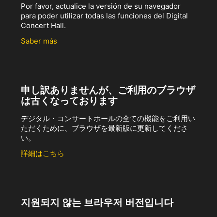
Por favor, actualice la versión de su navegador
para poder utilizar todas las funciones del Digital
Concert Hall.
Saber más
申し訳ありませんが、ご利用のブラウザ
は古くなっております
デジタル・コンサートホールの全ての機能をご利用い
ただくために、ブラウザを最新版に更新してくださ
い。
詳細はこちら
지원되지 않는 브라우저 버전입니다