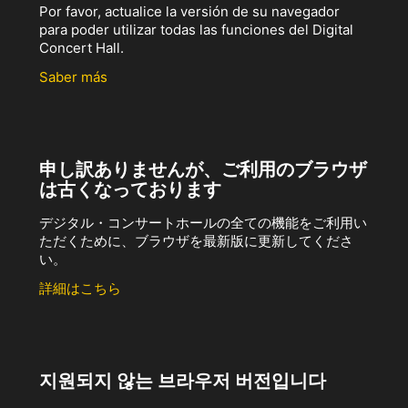
Por favor, actualice la versión de su navegador
para poder utilizar todas las funciones del Digital
Concert Hall.
Saber más
申し訳ありませんが、ご利用のブラウザ
は古くなっております
デジタル・コンサートホールの全ての機能をご利用い
ただくために、ブラウザを最新版に更新してくださ
い。
詳細はこちら
지원되지 않는 브라우저 버전입니다